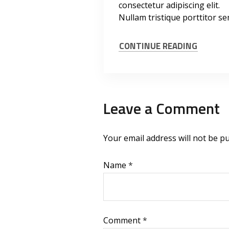
consectetur adipiscing elit.
Nullam tristique porttitor se
CONTINUE READING
Leave a Comment
Your email address will not be pu
Name
*
Comment
*