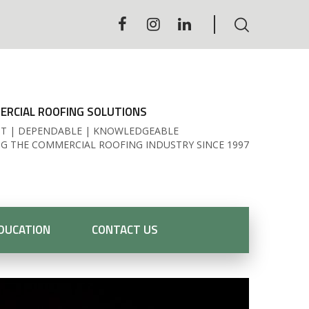
RCIAL ROOFING SOLUTIONS
T | DEPENDABLE | KNOWLEDGEABLE
NG THE COMMERCIAL ROOFING INDUSTRY SINCE 1997
DUCATION
CONTACT US