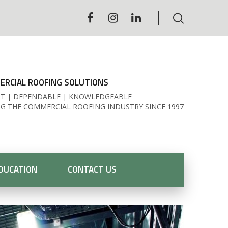
RCIAL ROOFING SOLUTIONS
T | DEPENDABLE | KNOWLEDGEABLE
NG THE COMMERCIAL ROOFING INDUSTRY SINCE 1997
DUCATION
CONTACT US