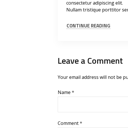
consectetur adipiscing elit.
Nullam tristique porttitor se
CONTINUE READING
Leave a Comment
Your email address will not be pu
Name
*
Comment
*