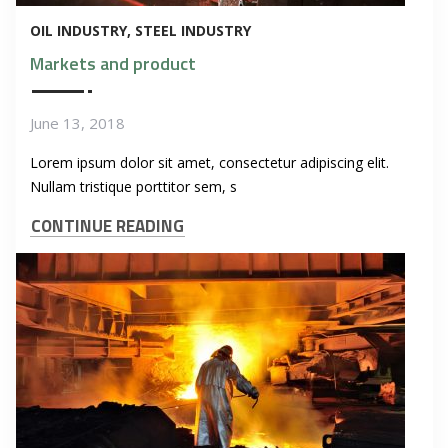
OIL INDUSTRY
STEEL INDUSTRY
Markets and product
June 13, 2018
Lorem ipsum dolor sit amet, consectetur adipiscing elit.
Nullam tristique porttitor sem, s
CONTINUE READING