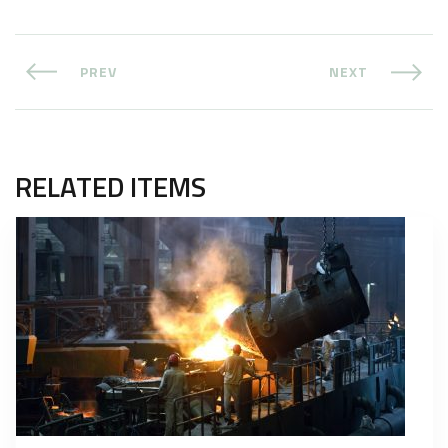
PREV
NEXT
RELATED ITEMS