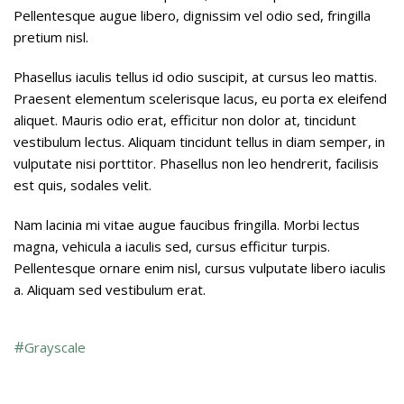
Pellentesque augue libero, dignissim vel odio sed, fringilla
pretium nisl.
Phasellus iaculis tellus id odio suscipit, at cursus leo mattis.
Praesent elementum scelerisque lacus, eu porta ex eleifend
aliquet. Mauris odio erat, efficitur non dolor at, tincidunt
vestibulum lectus. Aliquam tincidunt tellus in diam semper, in
vulputate nisi porttitor. Phasellus non leo hendrerit, facilisis
est quis, sodales velit.
Nam lacinia mi vitae augue faucibus fringilla. Morbi lectus
magna, vehicula a iaculis sed, cursus efficitur turpis.
Pellentesque ornare enim nisl, cursus vulputate libero iaculis
a. Aliquam sed vestibulum erat.
Grayscale