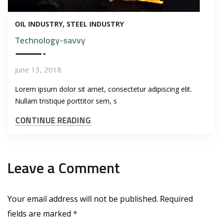
OIL INDUSTRY
STEEL INDUSTRY
Technology-savvy
June 13, 2018
Lorem ipsum dolor sit amet, consectetur adipiscing elit.
Nullam tristique porttitor sem, s
CONTINUE READING
Leave a Comment
Your email address will not be published.
Required
fields are marked
*