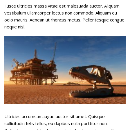
Fusce ultricies massa vitae est malesuada auctor. Aliquam
vestibulum ullamcorper lectus non commodo. Aliquam eu
odio mauris. Aenean ut rhoncus metus. Pellentesque congue
neque nisl.
Ultricies accumsan augue auctor sit amet. Quisque
sollicitudin felis tellus, eu dapibus nulla porttitor non.