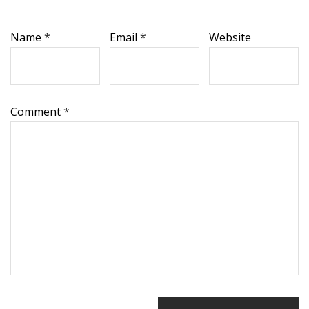
Name
*
Email
*
Website
Comment
*