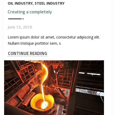
OIL INDUSTRY
STEEL INDUSTRY
Creating a completely
June 13, 2018
Lorem ipsum dolor sit amet, consectetur adipiscing elit.
Nullam tristique porttitor sem, s
CONTINUE READING