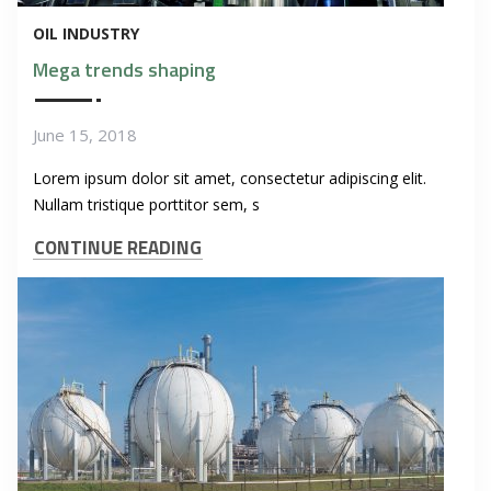
OIL INDUSTRY
Mega trends shaping
June 15, 2018
Lorem ipsum dolor sit amet, consectetur adipiscing elit.
Nullam tristique porttitor sem, s
CONTINUE READING