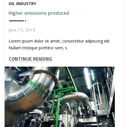
OIL INDUSTRY
Higher emissions produced
June 15, 2018
Lorem ipsum dolor sit amet, consectetur adipiscing elit.
Nullam tristique porttitor sem, s
CONTINUE READING