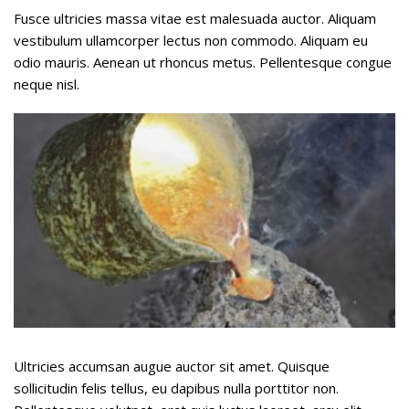
Fusce ultricies massa vitae est malesuada auctor. Aliquam
vestibulum ullamcorper lectus non commodo. Aliquam eu
odio mauris. Aenean ut rhoncus metus. Pellentesque congue
neque nisl.
Ultricies accumsan augue auctor sit amet. Quisque
sollicitudin felis tellus, eu dapibus nulla porttitor non.