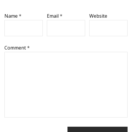
Name
*
Email
*
Website
Comment
*