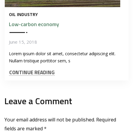
OIL INDUSTRY
Low-carbon economy
June 15, 2018
Lorem ipsum dolor sit amet, consectetur adipiscing elit.
Nullam tristique porttitor sem, s
CONTINUE READING
Leave a Comment
Your email address will not be published.
Required
fields are marked
*