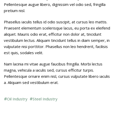
Pellentesque augue libero, dignissim vel odio sed, fringilla
pretium nisl.
Phasellus iaculis tellus id odio suscipit, at cursus leo mattis.
Praesent elementum scelerisque lacus, eu porta ex eleifend
aliquet. Mauris odio erat, efficitur non dolor at, tincidunt
vestibulum lectus. Aliquam tincidunt tellus in diam semper, in
vulputate nisi porttitor. Phasellus non leo hendrerit, facilisis
est quis, sodales velit.
Nam lacinia mi vitae augue faucibus fringilla. Morbi lectus
magna, vehicula a iaculis sed, cursus efficitur turpis.
Pellentesque ornare enim nisl, cursus vulputate libero iaculis
a. Aliquam sed vestibulum erat.
Oil Industry
Steel Industry