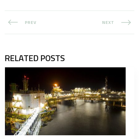
PREV
NEXT
RELATED POSTS