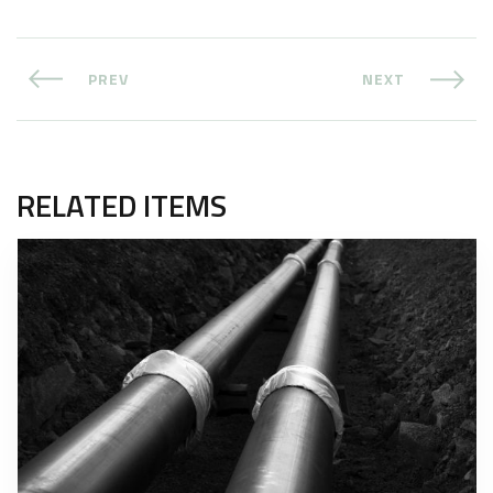
PREV
NEXT
RELATED ITEMS