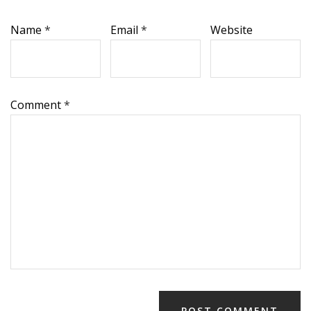
Name
*
Email
*
Website
Comment
*