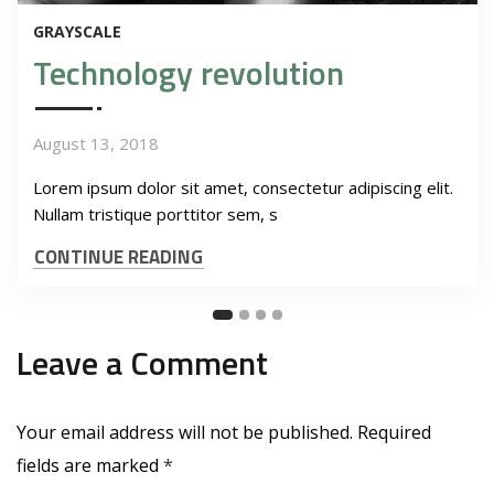
GRAYSCALE
Technology revolution
August 13, 2018
Lorem ipsum dolor sit amet, consectetur adipiscing elit.
Nullam tristique porttitor sem, s
CONTINUE READING
Leave a Comment
Your email address will not be published.
Required
fields are marked
*