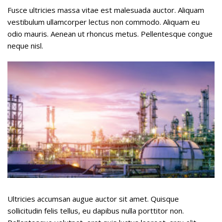
Fusce ultricies massa vitae est malesuada auctor. Aliquam
vestibulum ullamcorper lectus non commodo. Aliquam eu
odio mauris. Aenean ut rhoncus metus. Pellentesque congue
neque nisl.
Ultricies accumsan augue auctor sit amet. Quisque
sollicitudin felis tellus, eu dapibus nulla porttitor non.