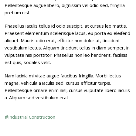
Pellentesque augue libero, dignissim vel odio sed, fringilla
pretium nisl.
Phasellus iaculis tellus id odio suscipit, at cursus leo mattis.
Praesent elementum scelerisque lacus, eu porta ex eleifend
aliquet. Mauris odio erat, efficitur non dolor at, tincidunt
vestibulum lectus. Aliquam tincidunt tellus in diam semper, in
vulputate nisi porttitor. Phasellus non leo hendrerit, facilisis
est quis, sodales velit.
Nam lacinia mi vitae augue faucibus fringilla. Morbi lectus
magna, vehicula a iaculis sed, cursus efficitur turpis.
Pellentesque ornare enim nisl, cursus vulputate libero iaculis
a. Aliquam sed vestibulum erat.
Industrial Construction