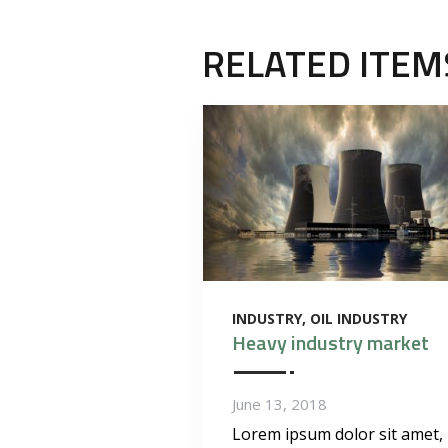
RELATED ITEM
INDUSTRY
OIL INDUSTRY
Heavy industry market
June 13, 2018
Lorem ipsum dolor sit amet,