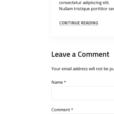
consectetur adipiscing elit.
Nullam tristique porttitor se
CONTINUE READING
Leave a Comment
Your email address will not be pu
Name
*
Comment
*