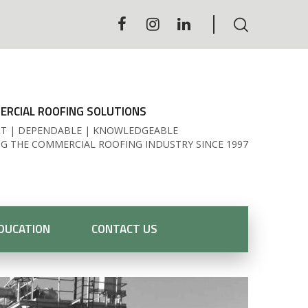
RCIAL ROOFING SOLUTIONS
T | DEPENDABLE | KNOWLEDGEABLE
NG THE COMMERCIAL ROOFING INDUSTRY SINCE 1997
DUCATION
CONTACT US