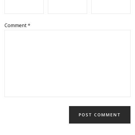
Comment
*