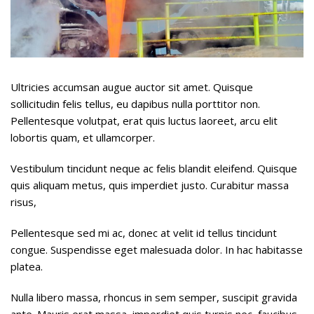
Ultricies accumsan augue auctor sit amet. Quisque
sollicitudin felis tellus, eu dapibus nulla porttitor non.
Pellentesque volutpat, erat quis luctus laoreet, arcu elit
lobortis quam, et ullamcorper.
Vestibulum tincidunt neque ac felis blandit eleifend. Quisque
quis aliquam metus, quis imperdiet justo. Curabitur massa
risus,
Pellentesque sed mi ac, donec at velit id tellus tincidunt
congue. Suspendisse eget malesuada dolor. In hac habitasse
platea.
Nulla libero massa, rhoncus in sem semper, suscipit gravida