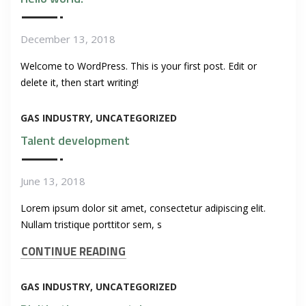
December 13, 2018
Welcome to WordPress. This is your first post. Edit or
delete it, then start writing!
GAS INDUSTRY
UNCATEGORIZED
Talent development
June 13, 2018
Lorem ipsum dolor sit amet, consectetur adipiscing elit.
Nullam tristique porttitor sem, s
CONTINUE READING
GAS INDUSTRY
UNCATEGORIZED