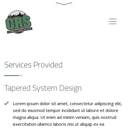
Services Provided
Tapered System Design
Lorem ipsum dolor sit amet, consectetur adipiscing elit,
sed do eiusmod tempor incididunt ut labore et dolore
magna aliqua. Ut enim ad minim veniam, quis nostrud
exercitation ullamco laboris nisi ut aliquip ex ea