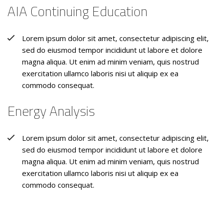
AIA Continuing Education
Lorem ipsum dolor sit amet, consectetur adipiscing elit,
sed do eiusmod tempor incididunt ut labore et dolore
magna aliqua. Ut enim ad minim veniam, quis nostrud
exercitation ullamco laboris nisi ut aliquip ex ea
commodo consequat.
Energy Analysis
Lorem ipsum dolor sit amet, consectetur adipiscing elit,
sed do eiusmod tempor incididunt ut labore et dolore
magna aliqua. Ut enim ad minim veniam, quis nostrud
exercitation ullamco laboris nisi ut aliquip ex ea
commodo consequat.