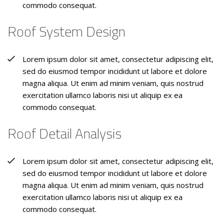
commodo consequat.
Roof System Design
Lorem ipsum dolor sit amet, consectetur adipiscing elit,
sed do eiusmod tempor incididunt ut labore et dolore
magna aliqua. Ut enim ad minim veniam, quis nostrud
exercitation ullamco laboris nisi ut aliquip ex ea
commodo consequat.
Roof Detail Analysis
Lorem ipsum dolor sit amet, consectetur adipiscing elit,
sed do eiusmod tempor incididunt ut labore et dolore
magna aliqua. Ut enim ad minim veniam, quis nostrud
exercitation ullamco laboris nisi ut aliquip ex ea
commodo consequat.